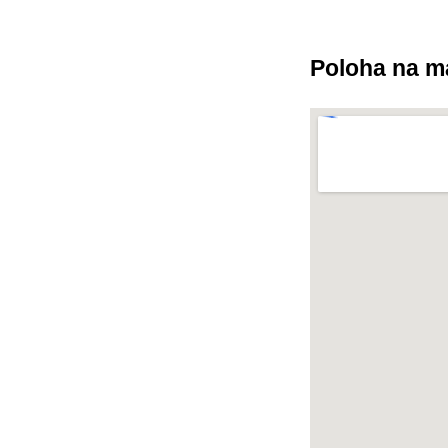
Poloha na m